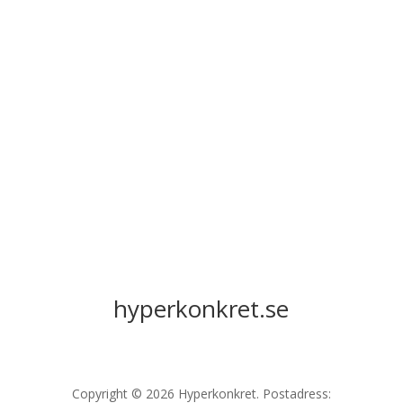
hyperkonkret.se
Copyright © 2026 Hyperkonkret. Postadress: