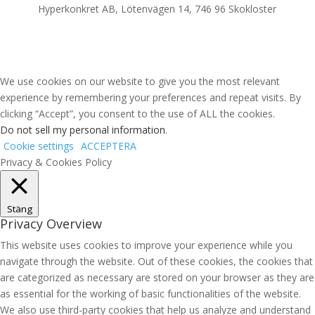
Hyperkonkret AB, Lötenvägen 14, 746 96 Skokloster
We use cookies on our website to give you the most relevant
experience by remembering your preferences and repeat visits. By
clicking “Accept”, you consent to the use of ALL the cookies.
Do not sell my personal information
.
Cookie settings
ACCEPTERA
Privacy & Cookies Policy
Stäng
Privacy Overview
This website uses cookies to improve your experience while you
navigate through the website. Out of these cookies, the cookies that
are categorized as necessary are stored on your browser as they are
as essential for the working of basic functionalities of the website.
We also use third-party cookies that help us analyze and understand