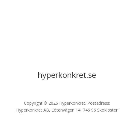
hyperkonkret.se
Copyright © 2026 Hyperkonkret. Postadress:
Hyperkonkret AB, Lötenvägen 14, 746 96 Skokloster