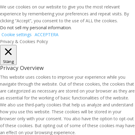
We use cookies on our website to give you the most relevant
experience by remembering your preferences and repeat visits. By
clicking “Accept”, you consent to the use of ALL the cookies.
Do not sell my personal information
.
Cookie settings
ACCEPTERA
Privacy & Cookies Policy
Stäng
Privacy Overview
This website uses cookies to improve your experience while you
navigate through the website. Out of these cookies, the cookies that
are categorized as necessary are stored on your browser as they are
as essential for the working of basic functionalities of the website.
We also use third-party cookies that help us analyze and understand
how you use this website. These cookies will be stored in your
browser only with your consent. You also have the option to opt-out
of these cookies. But opting out of some of these cookies may have
an effect on your browsing experience.