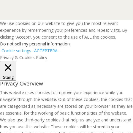
We use cookies on our website to give you the most relevant
experience by remembering your preferences and repeat visits. By
clicking “Accept”, you consent to the use of ALL the cookies.
Do not sell my personal information
.
Cookie settings
ACCEPTERA
Privacy & Cookies Policy
Stäng
Privacy Overview
This website uses cookies to improve your experience while you
navigate through the website. Out of these cookies, the cookies that
are categorized as necessary are stored on your browser as they are
as essential for the working of basic functionalities of the website.
We also use third-party cookies that help us analyze and understand
how you use this website. These cookies will be stored in your