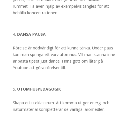
rummet. Ta även hjälp av exempelvis tangles för att
behålla koncentrationen.
DANSA PAUSA
Rörelse är nödvändigt för att kunna tänka. Under paus
kan man springa ett varv utomhus. Vill man stanna inne
är bästa tipset Just dance. Finns gott om låtar på
Youtube att göra rörelser till.
UTOMHUSPEDAGOGIK
Skapa ett uteklassrum. Att komma ut ger energi och
naturmaterial kompletterar de vanliga läromedlen.