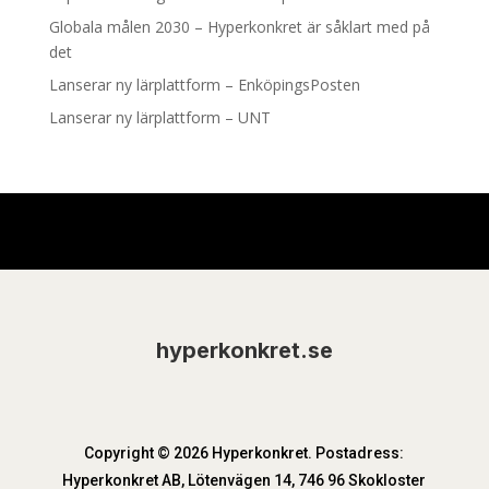
Globala målen 2030 – Hyperkonkret är såklart med på
det
Lanserar ny lärplattform – EnköpingsPosten
Lanserar ny lärplattform – UNT
hyperkonkret.se
Copyright © 2026 Hyperkonkret. Postadress:
Hyperkonkret AB, Lötenvägen 14, 746 96 Skokloster