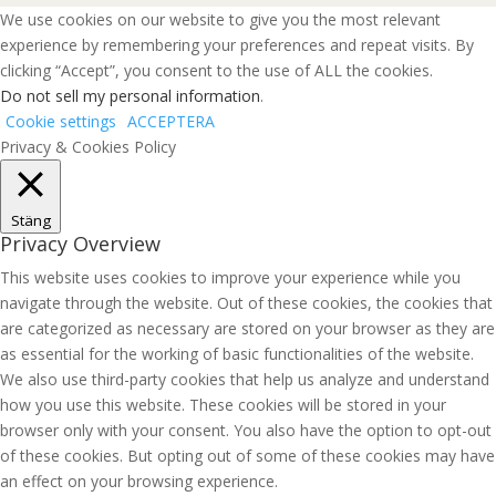
We use cookies on our website to give you the most relevant
experience by remembering your preferences and repeat visits. By
clicking “Accept”, you consent to the use of ALL the cookies.
Do not sell my personal information
.
Cookie settings
ACCEPTERA
Privacy & Cookies Policy
Stäng
Privacy Overview
This website uses cookies to improve your experience while you
navigate through the website. Out of these cookies, the cookies that
are categorized as necessary are stored on your browser as they are
as essential for the working of basic functionalities of the website.
We also use third-party cookies that help us analyze and understand
how you use this website. These cookies will be stored in your
browser only with your consent. You also have the option to opt-out
of these cookies. But opting out of some of these cookies may have
an effect on your browsing experience.