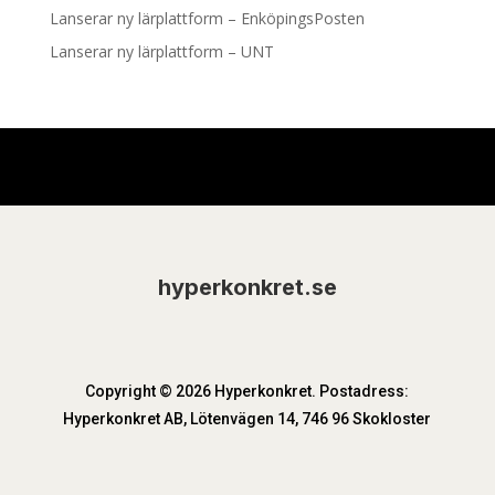
Lanserar ny lärplattform – EnköpingsPosten
Lanserar ny lärplattform – UNT
hyperkonkret.se
Copyright © 2026 Hyperkonkret. Postadress:
Hyperkonkret AB, Lötenvägen 14, 746 96 Skokloster