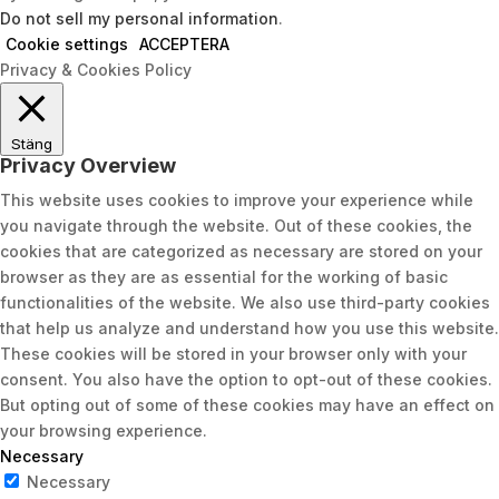
Do not sell my personal information
.
Cookie settings
ACCEPTERA
Privacy & Cookies Policy
Stäng
Privacy Overview
This website uses cookies to improve your experience while
you navigate through the website. Out of these cookies, the
cookies that are categorized as necessary are stored on your
browser as they are as essential for the working of basic
functionalities of the website. We also use third-party cookies
that help us analyze and understand how you use this website.
These cookies will be stored in your browser only with your
consent. You also have the option to opt-out of these cookies.
But opting out of some of these cookies may have an effect on
your browsing experience.
Necessary
Necessary