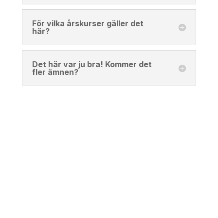
För vilka årskurser gäller det
här?
Det här var ju bra! Kommer det
fler ämnen?