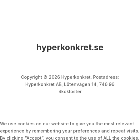
hyperkonkret.se
Copyright © 2026 Hyperkonkret. Postadress:
Hyperkonkret AB, Lötenvägen 14, 746 96
Skokloster
We use cookies on our website to give you the most relevant
experience by remembering your preferences and repeat visits.
By clicking “Accept”, you consent to the use of ALL the cookies.