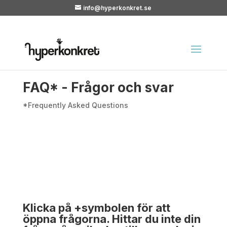
info@hyperkonkret.se
FAQ* - Frågor och svar
*Frequently Asked Questions
Klicka på +symbolen för att
öppna frågorna. Hittar du inte din